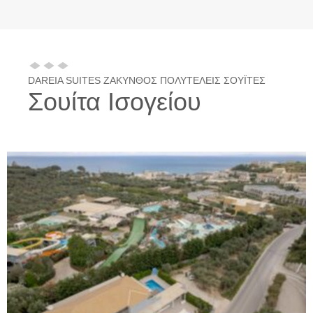
DAREIA SUITES ΖΑΚΥΝΘΟΣ ΠΟΛΥΤΕΛΕΙΣ ΣΟΥΪΤΕΣ
Σουίτα Ισογείου