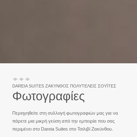
DAREIA SUITES ΖΑΚΥΝΘΟΣ ΠΟΛΥΤΕΛΕΙΣ ΣΟΥΪΤΕΣ
Φωτογραφίες
Περιηγηθείτε στη συλλογή φωτογραφιών μας για να
πάρετε μια μικρή γεύση από την εμπειρία που σας
περιμένει στο Dareia Suites στο Τσιλιβί Ζακύνθου.