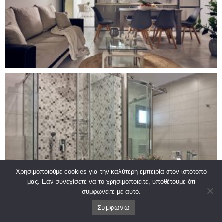
Χρησιμοποιούμε cookies για την καλύτερη εμπειρία στον ιστότοπό
μας. Εάν συνεχίσετε να το χρησιμοποιείτε, υποθέτουμε ότι
συμφωνείτε με αυτό.
Συμφωνώ
ΚΑΛΕΣΤΕ ΜΑΣ
ΒΡΕΙΤΕ ΜΑΣ