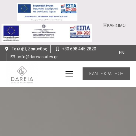
ΚΛΕΙΣΙΜΟ
Τσιλιβί, Ζάκυνθος
+30 698 445 2820
EN
info@dareiasuites.gr
ΚΑΝΤΕ ΚΡΑΤΗΣΗ