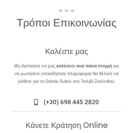
Τρόποι Επικοινωνίας
Καλέστε μας
Μη διστάσετε να μας
καλέσετε ανά πάσα στιγμή
για
να ρωτήσετε οποιαδήποτε πληροφορία θα θέλατε να
μάθετε για το Dareia Suites στο Τσιλιβί Ζακύνθου.
(+30) 698 445 2820
Κάνετε Κράτηση Online