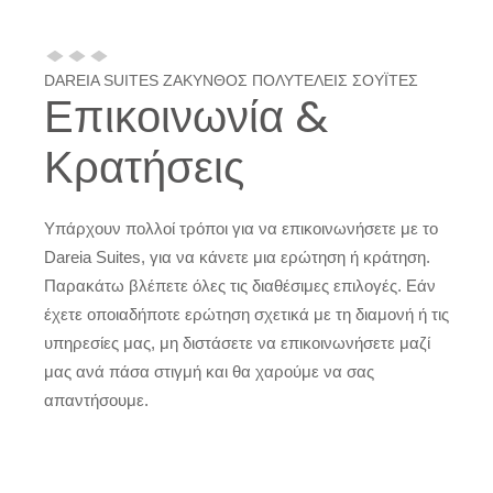
DAREIA SUITES ΖΑΚΥΝΘΟΣ ΠΟΛΥΤΕΛΕΙΣ ΣΟΥΪΤΕΣ
Επικοινωνία &
Κρατήσεις
Υπάρχουν πολλοί τρόποι για να επικοινωνήσετε με το
Dareia Suites, για να κάνετε μια ερώτηση ή κράτηση.
Παρακάτω βλέπετε όλες τις διαθέσιμες επιλογές. Εάν
έχετε οποιαδήποτε ερώτηση σχετικά με τη διαμονή ή τις
υπηρεσίες μας, μη διστάσετε να επικοινωνήσετε μαζί
μας ανά πάσα στιγμή και θα χαρούμε να σας
απαντήσουμε.