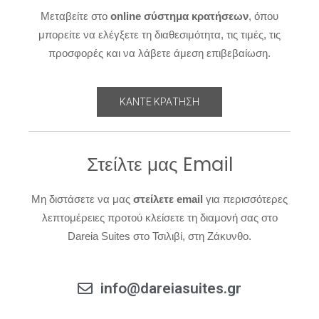
Μεταβείτε στο
online σύστημα κρατήσεων
, όπου
μπορείτε να ελέγξετε τη διαθεσιμότητα, τις τιμές, τις
προσφορές και να λάβετε άμεση επιβεβαίωση.
ΚΑΝΤΕ ΚΡΑΤΗΣΗ
Στείλτε μας Email
Μη διστάσετε να μας
στείλετε email
για περισσότερες
λεπτομέρειες προτού κλείσετε τη διαμονή σας στο
Dareia Suites στo Τσιλιβί, στη Ζάκυνθο.
info@dareiasuites.gr